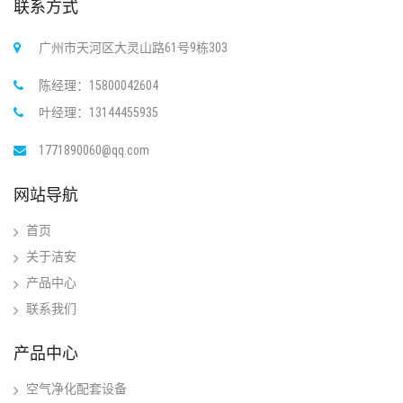
联系方式
广州市天河区大灵山路61号9栋303
陈经理：15800042604
叶经理：13144455935
1771890060@qq.com
网站导航
首页
关于洁安
产品中心
联系我们
产品中心
空气净化配套设备