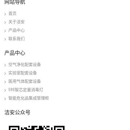
网站导航
首页
关于洁安
产品中心
联系我们
产品中心
空气净化配套设备
实验室配套设备
医用气体配套设备
59S智芯定量消毒灯
智能危化品集成管理柜
洁安公众号