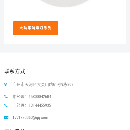
大功率消毒灯系列
联系方式
广州市天河区大灵山路61号9栋303
陈经理：15800042604
叶经理：13144455935
1771890060@qq.com