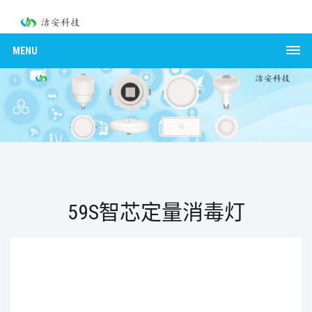
MENU
59S智芯定量消毒灯