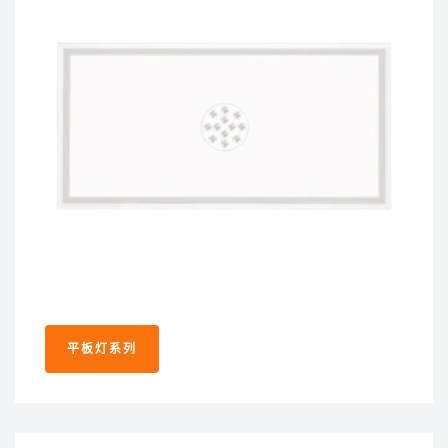
平板灯系列