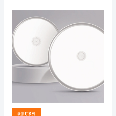
吸顶灯系列