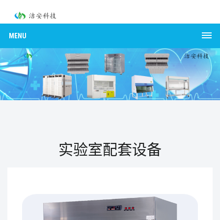
MENU
实验室配套设备