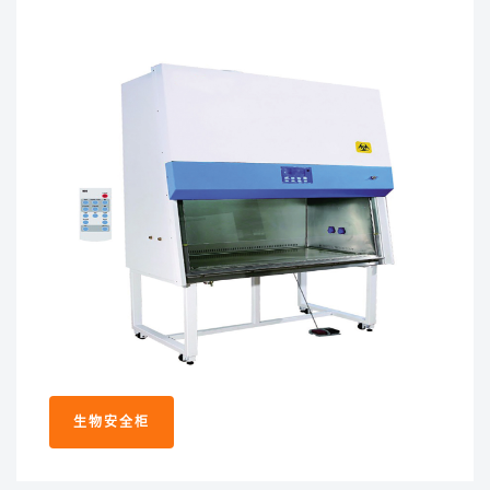
生物安全柜