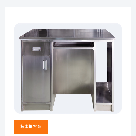
标本描写台