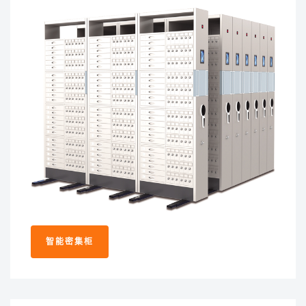
智能密集柜