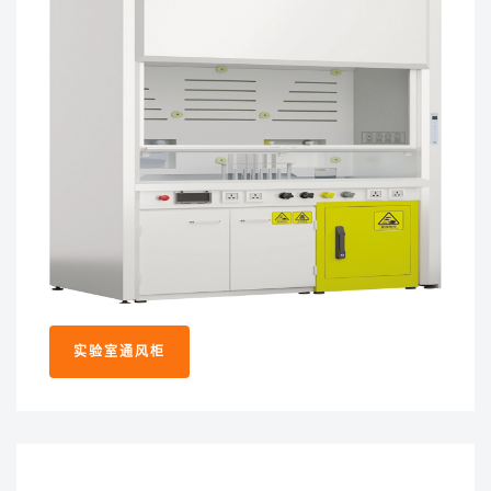
实验室通风柜