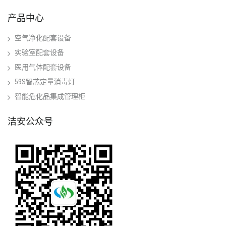
产品中心
空气净化配套设备
实验室配套设备
医用气体配套设备
59S智芯定量消毒灯
智能危化品集成管理柜
洁安公众号