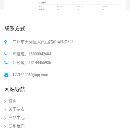
联系方式
广州市天河区大灵山路61号9栋303
陈经理：15800042604
叶经理：13144455935
1771890060@qq.com
网站导航
首页
关于洁安
产品中心
联系我们