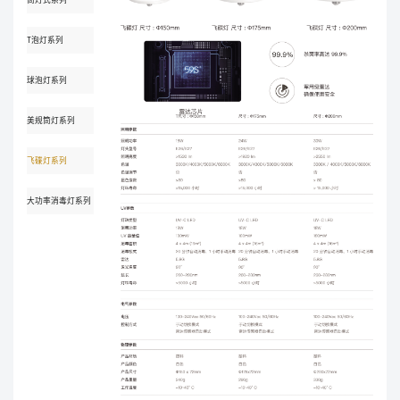
T泡灯系列
球泡灯系列
美规筒灯系列
飞碟灯系列
大功率消毒灯系列