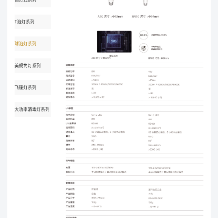
T泡灯系列
球泡灯系列
美规筒灯系列
飞碟灯系列
大功率消毒灯系列