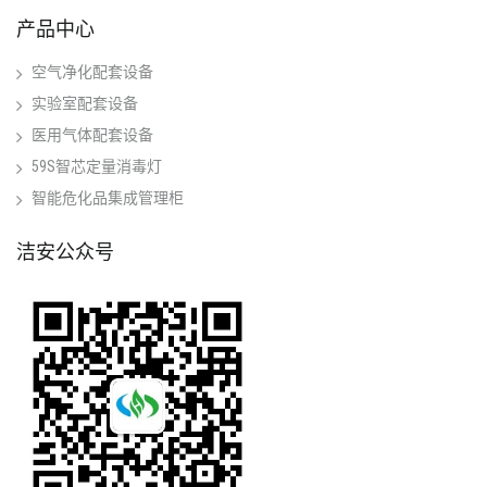
产品中心
空气净化配套设备
实验室配套设备
医用气体配套设备
59S智芯定量消毒灯
智能危化品集成管理柜
洁安公众号