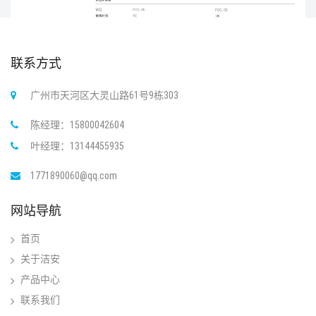
联系方式
广州市天河区大灵山路61号9栋303
陈经理：15800042604
叶经理：13144455935
1771890060@qq.com
网站导航
首页
关于洁安
产品中心
联系我们